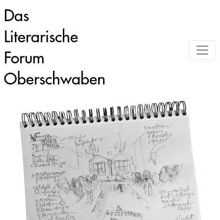
Das
Literarische
Forum
Oberschwaben