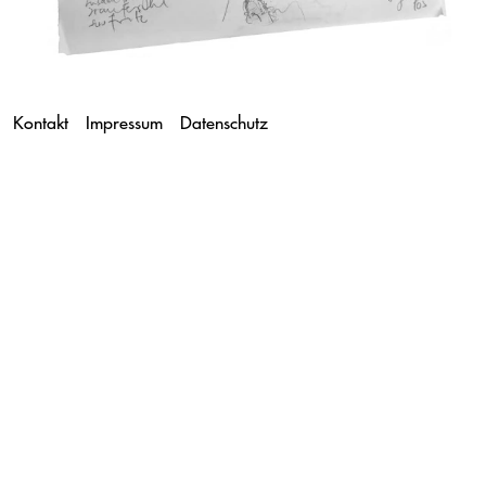
Kontakt
Impressum
Datenschutz